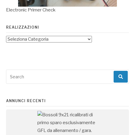
Electronic Primer Check
REALIZZAZIONI
Search
for:
ANNUNCI RECENTI