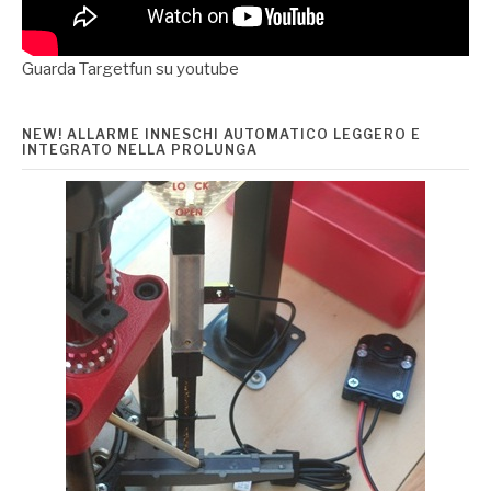
Guarda Targetfun su youtube
NEW! ALLARME INNESCHI AUTOMATICO LEGGERO E
INTEGRATO NELLA PROLUNGA