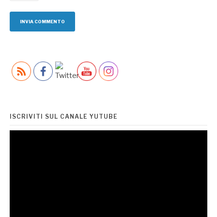
ISCRIVITI SUL CANALE YUTUBE