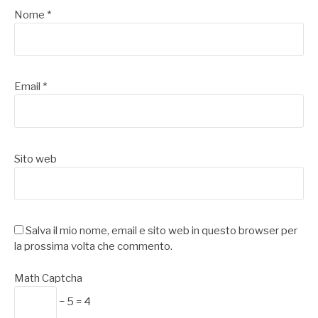
Nome
*
Email
*
Sito web
Salva il mio nome, email e sito web in questo browser per
la prossima volta che commento.
Math Captcha
− 5 = 4