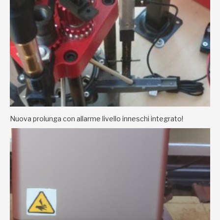
Nuova prolunga con allarme livello inneschi integrato!