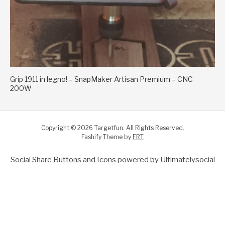
Grip 1911 in legno! – SnapMaker Artisan Premium – CNC
200W
Copyright © 2026 Targetfun. All Rights Reserved.
Fashify Theme by
FRT
Social Share Buttons and Icons
powered by Ultimatelysocial