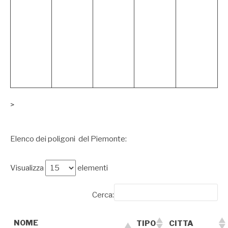
>
Elenco dei poligoni del Piemonte:
Visualizza
elementi
Cerca:
NOME
TIPO
CITTA