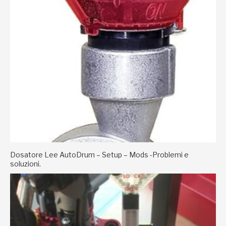
Dosatore Lee AutoDrum – Setup – Mods -Problemi e
soluzioni.