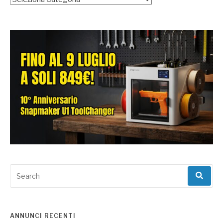
Search
for:
ANNUNCI RECENTI