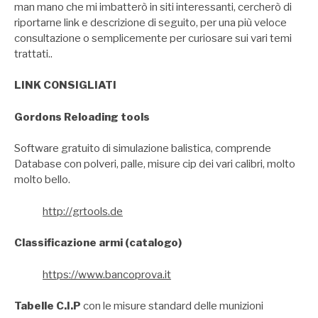
man mano che mi imbatterò in siti interessanti, cercherò di
riportarne link e descrizione di seguito, per una più veloce
consultazione o semplicemente per curiosare sui vari temi
trattati..
LINK CONSIGLIATI
Gordons Reloading tools
Software gratuito di simulazione balistica, comprende
Database con polveri, palle, misure cip dei vari calibri, molto
molto bello.
http://grtools.de
Classificazione armi (catalogo)
https://www.bancoprova.it
Tabelle C.I.P
con le misure standard delle munizioni