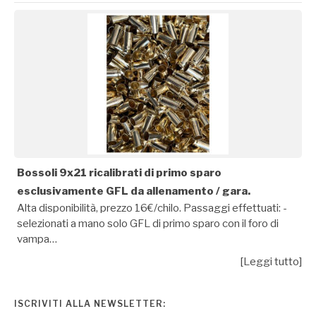
Bossoli 9x21 ricalibrati di primo sparo
esclusivamente GFL da allenamento / gara.
Alta disponibilità, prezzo 16€/chilo. Passaggi effettuati: -
selezionati a mano solo GFL di primo sparo con il foro di
vampa…
[Leggi tutto]
ISCRIVITI ALLA NEWSLETTER: