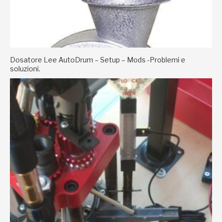
Dosatore Lee AutoDrum – Setup – Mods -Problemi e
soluzioni.