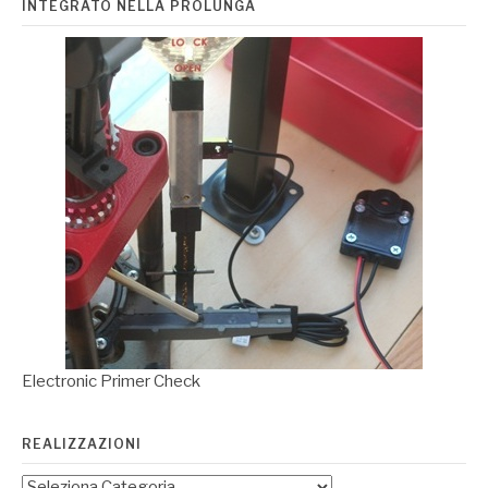
INTEGRATO NELLA PROLUNGA
Electronic Primer Check
REALIZZAZIONI