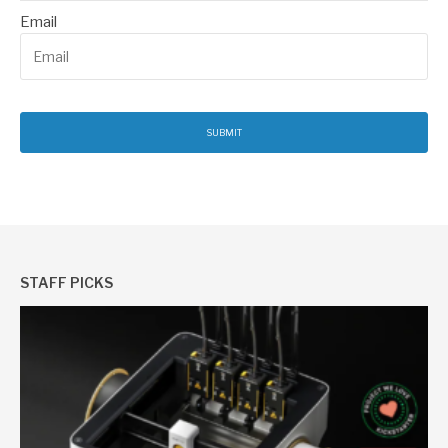
Email
STAFF PICKS