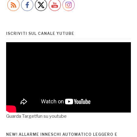
ISCRIVITI SUL CANALE YUTUBE
Guarda Targetfun su youtube
NEW! ALLARME INNESCHI AUTOMATICO LEGGERO E