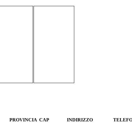
PROVINCIA
CAP
INDIRIZZO
TELEF