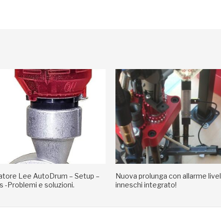
tore Lee AutoDrum – Setup –
Nuova prolunga con allarme livel
 -Problemi e soluzioni.
inneschi integrato!