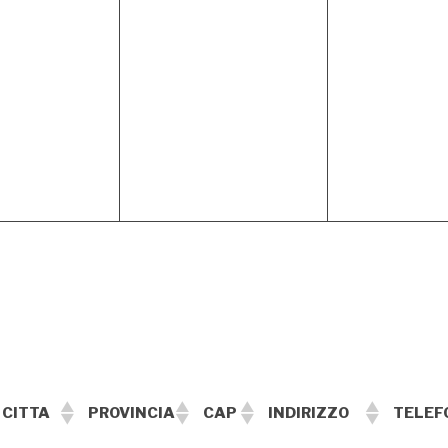
CITTA
PROVINCIA
CAP
INDIRIZZO
TELEF