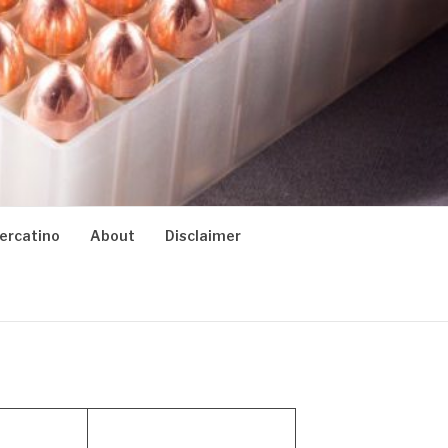
ercatino
About
Disclaimer