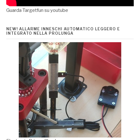
Guarda Targetfun su youtube
NEW! ALLARME INNESCHI AUTOMATICO LEGGERO E
INTEGRATO NELLA PROLUNGA