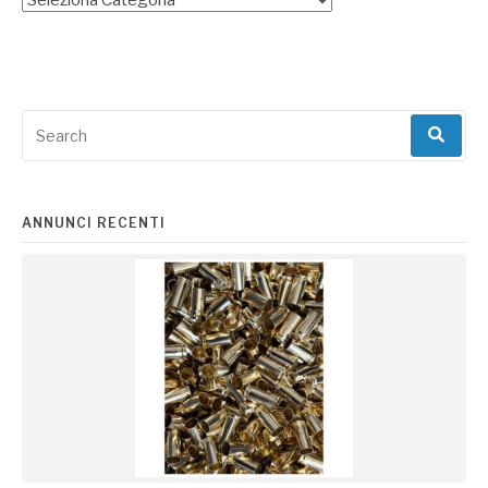
Search
for:
ANNUNCI RECENTI