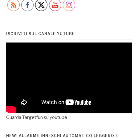
articoli
ISCRIVITI SUL CANALE YUTUBE
Guarda Targetfun su youtube
NEW! ALLARME INNESCHI AUTOMATICO LEGGERO E