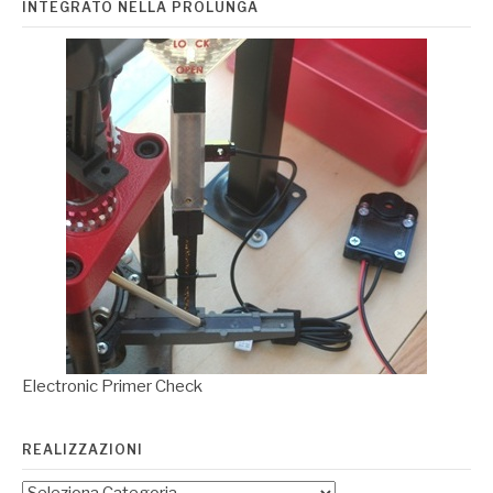
INTEGRATO NELLA PROLUNGA
Electronic Primer Check
REALIZZAZIONI