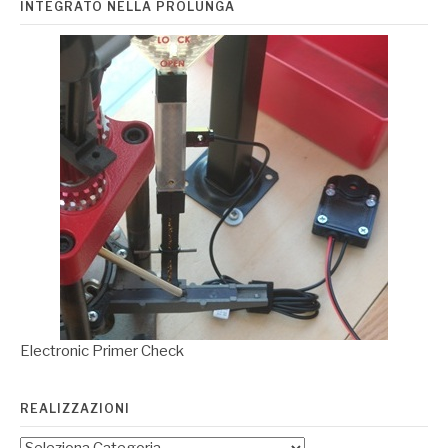
INTEGRATO NELLA PROLUNGA
Electronic Primer Check
REALIZZAZIONI