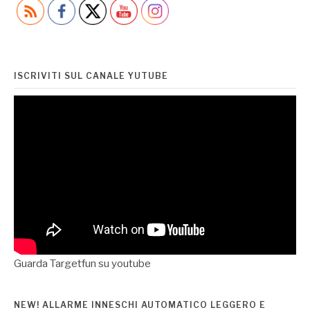
articoli
ISCRIVITI SUL CANALE YUTUBE
Guarda Targetfun su youtube
NEW! ALLARME INNESCHI AUTOMATICO LEGGERO E