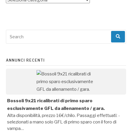
Search
for:
ANNUNCI RECENTI
Bossoli 9x21 ricalibrati di primo sparo
esclusivamente GFL da allenamento / gara.
Alta disponibilità, prezzo 16€/chilo. Passaggi effettuati: -
selezionati a mano solo GFL di primo sparo con il foro di
vampa…