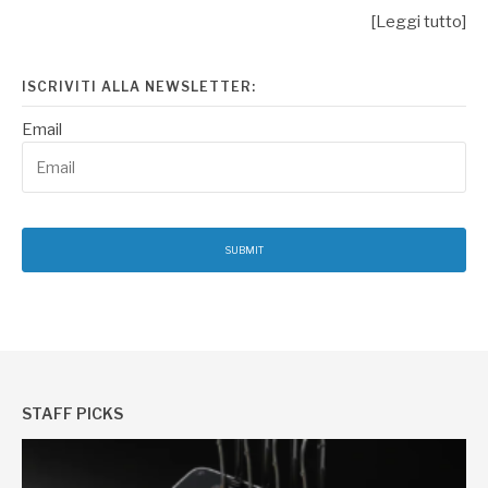
[Leggi tutto]
ISCRIVITI ALLA NEWSLETTER:
Email
STAFF PICKS