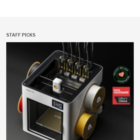
STAFF PICKS