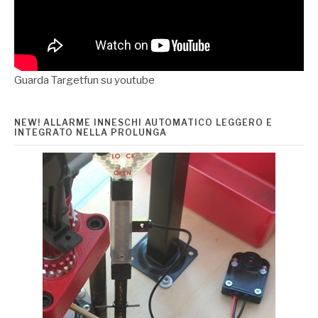
Guarda Targetfun su youtube
NEW! ALLARME INNESCHI AUTOMATICO LEGGERO E
INTEGRATO NELLA PROLUNGA