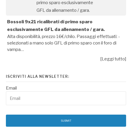
Bossoli 9x21 ricalibrati di primo sparo
esclusivamente GFL da allenamento / gara.
Alta disponibilità, prezzo 16€/chilo. Passaggi effettuati: -
selezionati a mano solo GFL di primo sparo con il foro di
vampa…
[Leggi tutto]
ISCRIVITI ALLA NEWSLETTER:
Email