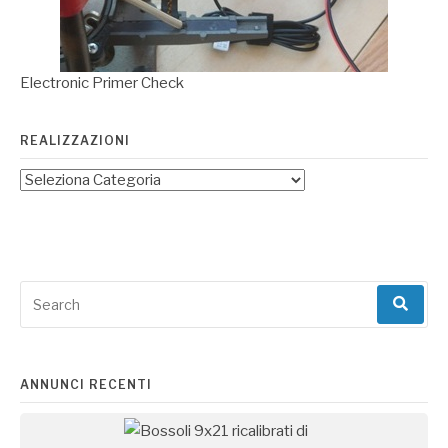
Electronic Primer Check
REALIZZAZIONI
Search
for:
ANNUNCI RECENTI