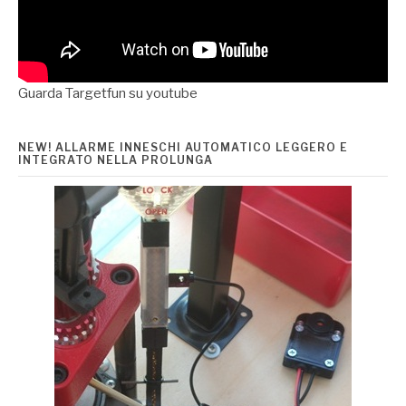
Guarda Targetfun su youtube
NEW! ALLARME INNESCHI AUTOMATICO LEGGERO E
INTEGRATO NELLA PROLUNGA