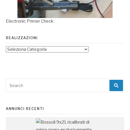
Electronic Primer Check
REALIZZAZIONI
Search
for:
ANNUNCI RECENTI