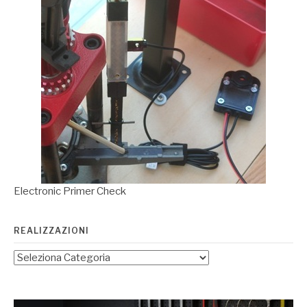
Electronic Primer Check
REALIZZAZIONI