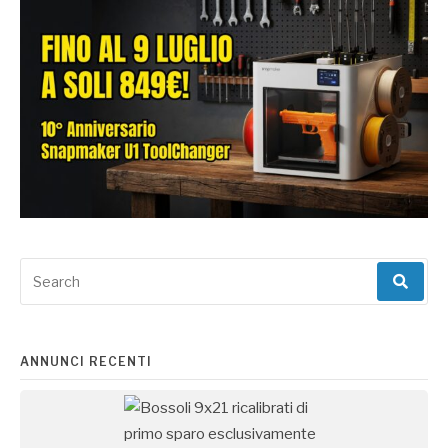
Search
for:
ANNUNCI RECENTI