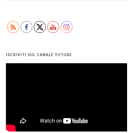
ISCRIVITI SUL CANALE YUTUBE