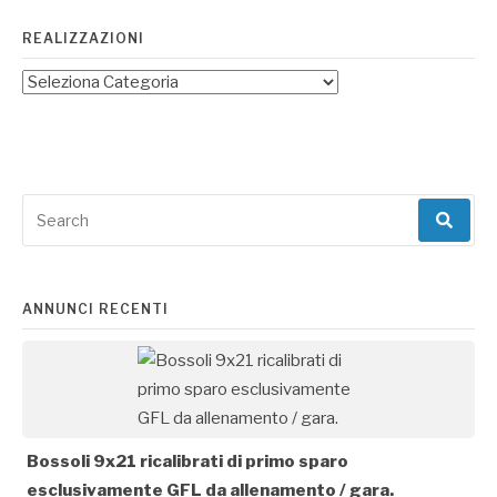
REALIZZAZIONI
Search
for:
ANNUNCI RECENTI
Bossoli 9x21 ricalibrati di primo sparo
esclusivamente GFL da allenamento / gara.