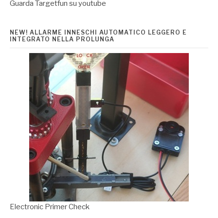
Guarda Targetfun su youtube
NEW! ALLARME INNESCHI AUTOMATICO LEGGERO E
INTEGRATO NELLA PROLUNGA
Electronic Primer Check