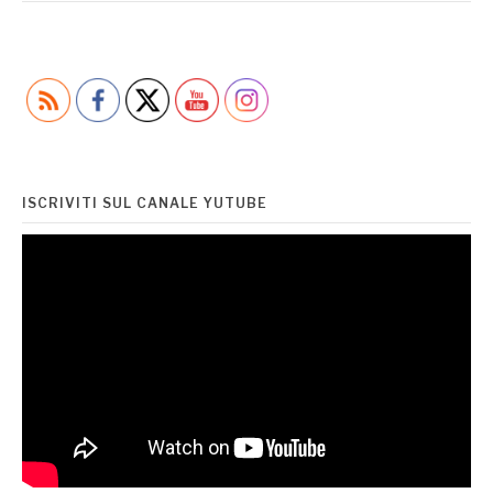
ISCRIVITI SUL CANALE YUTUBE