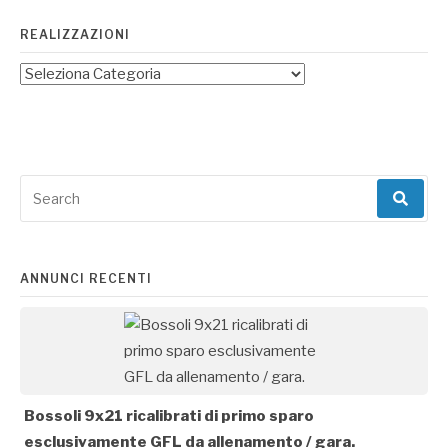
REALIZZAZIONI
Search
for:
ANNUNCI RECENTI
Bossoli 9x21 ricalibrati di primo sparo
esclusivamente GFL da allenamento / gara.