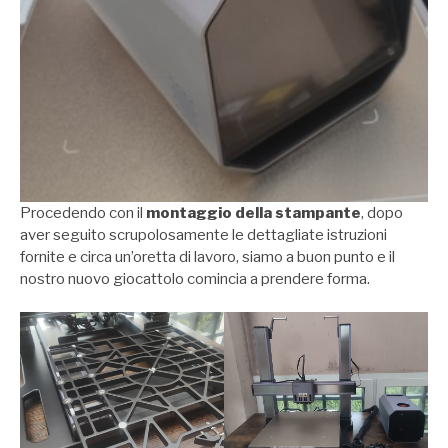
Procedendo con il
montaggio della stampante
, dopo
aver seguito scrupolosamente le dettagliate istruzioni
fornite e circa un’oretta di lavoro, siamo a buon punto e il
nostro nuovo giocattolo comincia a prendere forma.