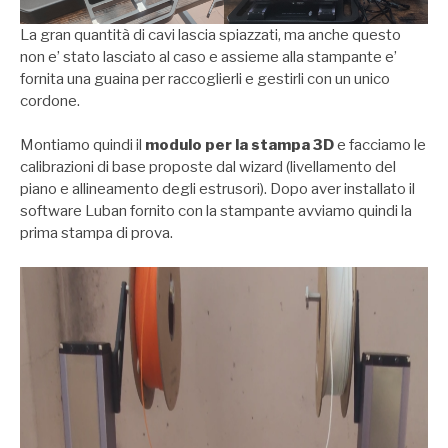
La gran quantità di cavi lascia spiazzati, ma anche questo
non e’ stato lasciato al caso e assieme alla stampante e’
fornita una guaina per raccoglierli e gestirli con un unico
cordone.
Montiamo quindi il
modulo per la stampa 3D
e facciamo le
calibrazioni di base proposte dal wizard (livellamento del
piano e allineamento degli estrusori). Dopo aver installato il
software Luban fornito con la stampante avviamo quindi la
prima stampa di prova.