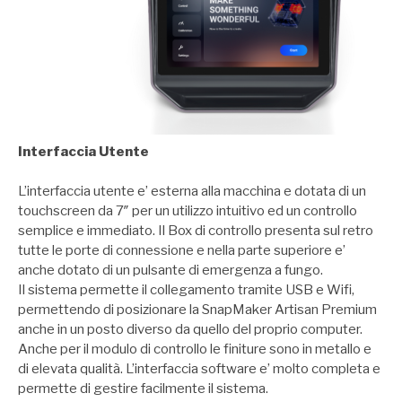
Interfaccia Utente
L’interfaccia utente e’ esterna alla macchina e dotata di un
touchscreen da 7″ per un utilizzo intuitivo ed un controllo
semplice e immediato. Il Box di controllo presenta sul retro
tutte le porte di connessione e nella parte superiore e’
anche dotato di un pulsante di emergenza a fungo.
Il sistema permette il collegamento tramite USB e Wifi,
permettendo di posizionare la SnapMaker Artisan Premium
anche in un posto diverso da quello del proprio computer.
Anche per il modulo di controllo le finiture sono in metallo e
di elevata qualità. L’interfaccia software e’ molto completa e
permette di gestire facilmente il sistema.