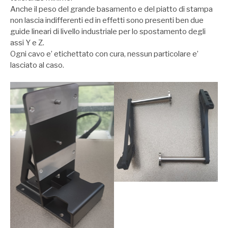
Anche il peso del grande basamento e del piatto di stampa
non lascia indifferenti ed in effetti sono presenti ben due
guide lineari di livello industriale per lo spostamento degli
assi Y e Z.
Ogni cavo e’ etichettato con cura, nessun particolare e’
lasciato al caso.