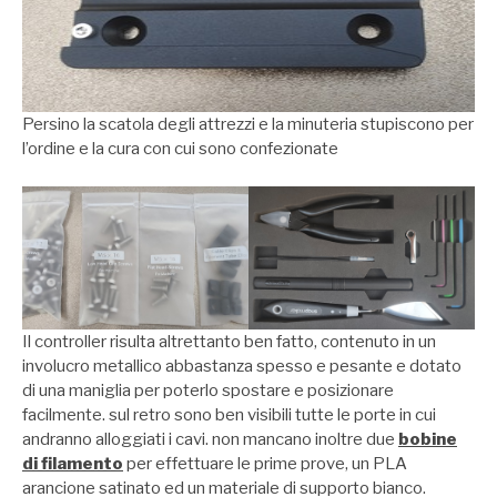
Persino la scatola degli attrezzi e la minuteria stupiscono per
l’ordine e la cura con cui sono confezionate
Il controller risulta altrettanto ben fatto, contenuto in un
involucro metallico abbastanza spesso e pesante e dotato
di una maniglia per poterlo spostare e posizionare
facilmente. sul retro sono ben visibili tutte le porte in cui
andranno alloggiati i cavi. non mancano inoltre due
bobine
di filamento
per effettuare le prime prove, un PLA
arancione satinato ed un materiale di supporto bianco.