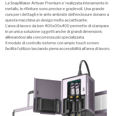
La SnapMaker Artisan Premium e’ realizzata interamente in
metallo, le rifiniture sono precise e gradevoli. Una grande
cura per i dettagli e le ante ambrate dell’enclosure donano a
questa macchina un design molto accattivante.
L’area di lavoro da ben 400x00x400 permette di stampare
in un unica soluzione oggetti anche di grandi dimensioni,
allineandosi alla concorrenza più specializzata.
Il modulo di controllo esterno con ampio touch screen
facilita l’utilizzo lasciando piena accessibilità all’area di lavoro.