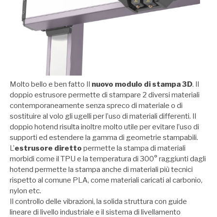
Molto bello e ben fatto Il
nuovo modulo di stampa 3D
. Il
doppio estrusore permette di stampare 2 diversi materiali
contemporaneamente senza spreco di materiale o di
sostituire al volo gli ugelli per l’uso di materiali differenti. Il
doppio hotend risulta inoltre molto utile per evitare l’uso di
supporti ed estendere la gamma di geometrie stampabili.
L’
estrusore diretto
permette la stampa di materiali
morbidi come il TPU e la temperatura di 300° raggiunti dagli
hotend permette la stampa anche di materiali più tecnici
rispetto al comune PLA, come materiali caricati al carbonio,
nylon etc.
Il controllo delle vibrazioni, la solida struttura con guide
lineare di livello industriale e il sistema di livellamento