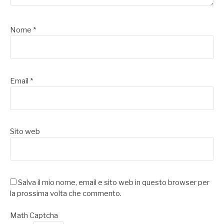
Nome
*
Email
*
Sito web
Salva il mio nome, email e sito web in questo browser per
la prossima volta che commento.
Math Captcha