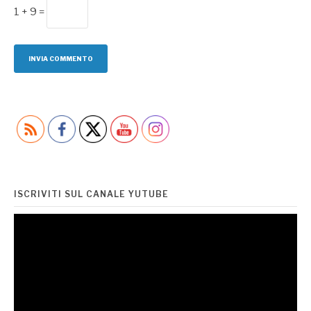
1 + 9 =
ISCRIVITI SUL CANALE YUTUBE